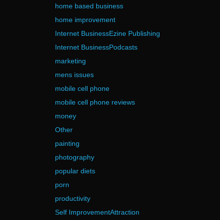
home based business
home improvement
Internet BusinessEzine Publishing
Internet BusinessPodcasts
marketing
mens issues
mobile cell phone
mobile cell phone reviews
money
Other
painting
photography
popular diets
porn
productivity
Self ImprovementAttraction