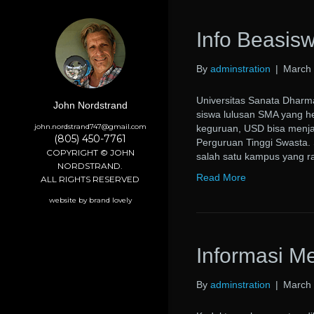
Info Beasis
By
adminstration
|
March 
Universitas Sanata Dharm
John Nordstrand
siswa lulusan SMA yang h
john.nordstrand747@gmail.com
keguruan, USD bisa menja
(805) 450-7761
Perguruan Tinggi Swasta. 
COPYRIGHT © JOHN
salah satu kampus yang 
NORDSTRAND.
Read More
ALL RIGHTS RESERVED
website by brand lovely
Informasi M
By
adminstration
|
March 