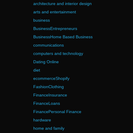
architecture and interior design
arts and entertainment
business
BusinessEntrepreneurs
BusinessHome Based Business
communications
computers and technology
Dating Online
diet
ecommerceShopify
FashionClothing
FinanceInsurance
FinanceLoans
FinancePersonal Finance
hardware
home and family