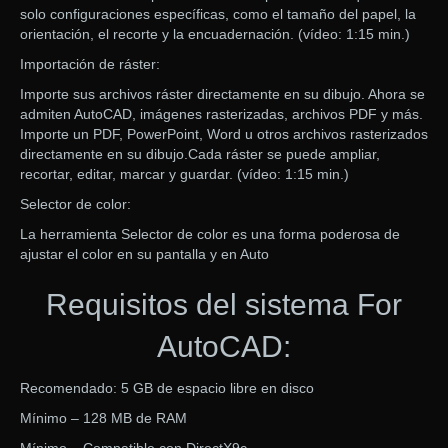
solo configuraciones específicas, como el tamaño del papel, la
orientación, el recorte y la encuadernación. (vídeo: 1:15 min.)
Importación de ráster:
Importe sus archivos ráster directamente en su dibujo. Ahora se
admiten AutoCAD, imágenes rasterizadas, archivos PDF y más.
Importe un PDF, PowerPoint, Word u otros archivos rasterizados
directamente en su dibujo.Cada ráster se puede ampliar,
recortar, editar, marcar y guardar. (vídeo: 1:15 min.)
Selector de color:
La herramienta Selector de color es una forma poderosa de
ajustar el color en su pantalla y en Auto
Requisitos del sistema For
AutoCAD:
Recomendado: 5 GB de espacio libre en disco
Mínimo – 128 MB de RAM