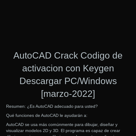
AutoCAD Crack Codigo de
activacion con Keygen
Descargar PC/Windows
[marzo-2022]
Resumen: ¿Es AutoCAD adecuado para usted?
Qué funciones de AutoCAD le ayudarán a:
AutoCAD se usa más comúnmente para dibujar, diseñar y
visualizar modelos 2D y 3D. El programa es capaz de crear