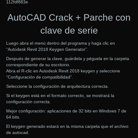
112fdf883e
AutoCAD Crack + Parche con
clave de serie
Luego abra el menú dentro del programa y haga clic en
“Autodesk Revit 2018 Keygen Generator”.
Después de generar la clave, guárdela y péguela en la carpeta
correspondiente de su escritorio.
Abra el R-clic en Autodesk Revit 2018 keygen y seleccione
“Configuración de compatibilidad”.
Seleccione la configuración de arquitectura correcta.
Si el keygen está en el formato correcto, se mostrará la
configuración correcta.
Mejor configuración: aplicaciones de 32 bits en Windows 7 de
64 bits.
El keygen generado estará en la misma carpeta que el archivo
de autocad.