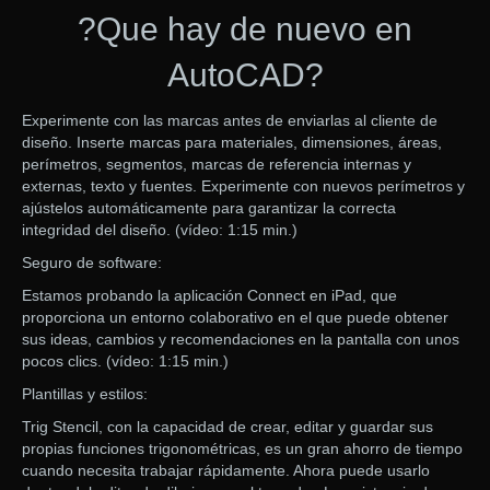
?Que hay de nuevo en
AutoCAD?
Experimente con las marcas antes de enviarlas al cliente de
diseño. Inserte marcas para materiales, dimensiones, áreas,
perímetros, segmentos, marcas de referencia internas y
externas, texto y fuentes. Experimente con nuevos perímetros y
ajústelos automáticamente para garantizar la correcta
integridad del diseño. (vídeo: 1:15 min.)
Seguro de software:
Estamos probando la aplicación Connect en iPad, que
proporciona un entorno colaborativo en el que puede obtener
sus ideas, cambios y recomendaciones en la pantalla con unos
pocos clics. (vídeo: 1:15 min.)
Plantillas y estilos:
Trig Stencil, con la capacidad de crear, editar y guardar sus
propias funciones trigonométricas, es un gran ahorro de tiempo
cuando necesita trabajar rápidamente. Ahora puede usarlo