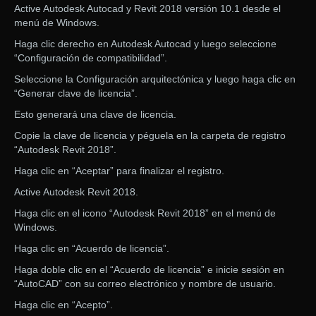
Active Autodesk Autocad y Revit 2018 versión 10.1 desde el
menú de Windows.
Haga clic derecho en Autodesk Autocad y luego seleccione
“Configuración de compatibilidad”.
Seleccione la Configuración arquitectónica y luego haga clic en
“Generar clave de licencia”.
Esto generará una clave de licencia.
Copie la clave de licencia y péguela en la carpeta de registro
“Autodesk Revit 2018”.
Haga clic en “Aceptar” para finalizar el registro.
Active Autodesk Revit 2018.
Haga clic en el icono “Autodesk Revit 2018” en el menú de
Windows.
Haga clic en “Acuerdo de licencia”.
Haga doble clic en el “Acuerdo de licencia” e inicie sesión en
“AutoCAD” con su correo electrónico y nombre de usuario.
Haga clic en “Acepto”.