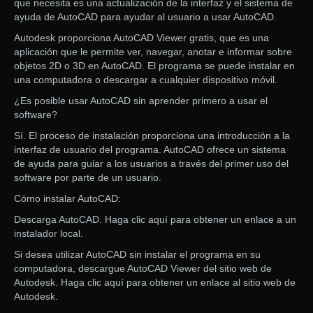
que necesita es una actualización de la interfaz y el sistema de
ayuda de AutoCAD para ayudar al usuario a usar AutoCAD.
Autodesk proporciona AutoCAD Viewer gratis, que es una
aplicación que le permite ver, navegar, anotar e informar sobre
objetos 2D o 3D en AutoCAD. El programa se puede instalar en
una computadora o descargar a cualquier dispositivo móvil.
¿Es posible usar AutoCAD sin aprender primero a usar el
software?
Sí. El proceso de instalación proporciona una introducción a la
interfaz de usuario del programa. AutoCAD ofrece un sistema
de ayuda para guiar a los usuarios a través del primer uso del
software por parte de un usuario.
Cómo instalar AutoCAD:
Descarga AutoCAD. Haga clic aquí para obtener un enlace a un
instalador local.
Si desea utilizar AutoCAD sin instalar el programa en su
computadora, descargue AutoCAD Viewer del sitio web de
Autodesk. Haga clic aquí para obtener un enlace al sitio web de
Autodesk.