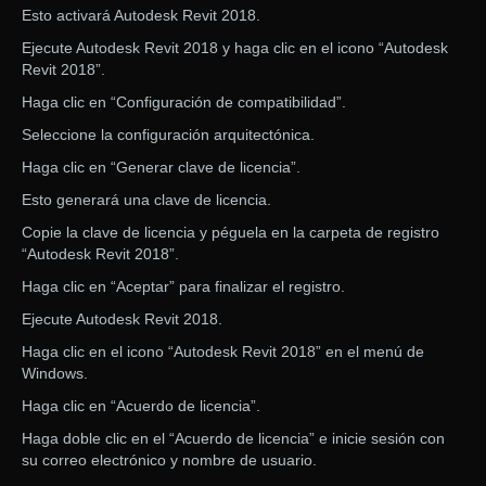
Esto activará Autodesk Revit 2018.
Ejecute Autodesk Revit 2018 y haga clic en el icono “Autodesk
Revit 2018”.
Haga clic en “Configuración de compatibilidad”.
Seleccione la configuración arquitectónica.
Haga clic en “Generar clave de licencia”.
Esto generará una clave de licencia.
Copie la clave de licencia y péguela en la carpeta de registro
“Autodesk Revit 2018”.
Haga clic en “Aceptar” para finalizar el registro.
Ejecute Autodesk Revit 2018.
Haga clic en el icono “Autodesk Revit 2018” en el menú de
Windows.
Haga clic en “Acuerdo de licencia”.
Haga doble clic en el “Acuerdo de licencia” e inicie sesión con
su correo electrónico y nombre de usuario.