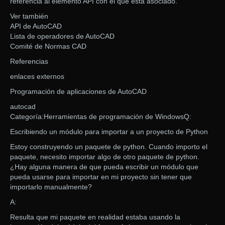
referencia al elemento API con el que está asociado.
Ver también
API de AutoCAD
Lista de operadores de AutoCAD
Comité de Normas CAD
Referencias
enlaces externos
Programación de aplicaciones de AutoCAD
autocad
Categoría:Herramientas de programación de WindowsQ:
Escribiendo un módulo para importar a un proyecto de Python
Estoy construyendo un paquete de python. Cuando importo el
paquete, necesito importar algo de otro paquete de python.
¿Hay alguna manera de que pueda escribir un módulo que
pueda usarse para importar en mi proyecto sin tener que
importarlo manualmente?
A:
Resulta que mi paquete en realidad estaba usando la