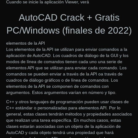
Cuando se inicie la aplicación Viewer, verá
AutoCAD Crack + Gratis
PC/Windows (finales de 2022)
elementos de la API
Los elementos de la API se utilizan para enviar comandos a la
aplicación de AutoCAD. Los cuadros de diálogo de la GUI y los
modos de línea de comandos tienen cada uno una serie de
elementos API que se utilizan para enviar cada comando. Los
comandos se pueden enviar a través de la API oa través de
cuadros de diálogo gráficos o de línea de comandos. Los
elementos de la API se componen de comandos con
argumentos. Estos argumentos varían en número y tipo.
C++ y otros lenguajes de programación pueden usar clases de
C++ estándar o personalizadas para elementos API. Por lo
general, estas clases tendrán métodos y propiedades asociados
que realizan una tarea específica. En muchos casos, estas
clases estarán asociadas con un objeto de la aplicación de
AutoCAD y cada objeto tendrá una propiedad que hará