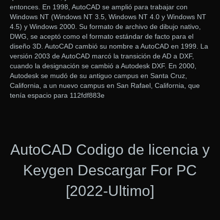
entonces. En 1998, AutoCAD se amplió para trabajar con
Windows NT (Windows NT 3.5, Windows NT 4.0 y Windows NT
4.5) y Windows 2000. Su formato de archivo de dibujo nativo,
DWG, se aceptó como el formato estándar de facto para el
diseño 3D. AutoCAD cambió su nombre a AutoCAD en 1999. La
versión 2003 de AutoCAD marcó la transición de AD a DXF,
cuando la designación se cambió a Autodesk DXF. En 2000,
Autodesk se mudó de su antiguo campus en Santa Cruz,
California, a un nuevo campus en San Rafael, California, que
tenía espacio para 112fdf883e
AutoCAD Codigo de licencia y
Keygen Descargar For PC
[2022-Ultimo]