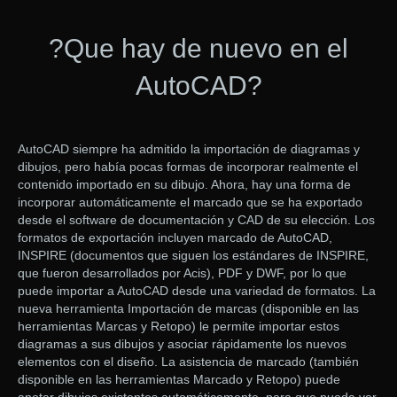
?Que hay de nuevo en el
AutoCAD?
AutoCAD siempre ha admitido la importación de diagramas y
dibujos, pero había pocas formas de incorporar realmente el
contenido importado en su dibujo. Ahora, hay una forma de
incorporar automáticamente el marcado que se ha exportado
desde el software de documentación y CAD de su elección. Los
formatos de exportación incluyen marcado de AutoCAD,
INSPIRE (documentos que siguen los estándares de INSPIRE,
que fueron desarrollados por Acis), PDF y DWF, por lo que
puede importar a AutoCAD desde una variedad de formatos. La
nueva herramienta Importación de marcas (disponible en las
herramientas Marcas y Retopo) le permite importar estos
diagramas a sus dibujos y asociar rápidamente los nuevos
elementos con el diseño. La asistencia de marcado (también
disponible en las herramientas Marcado y Retopo) puede