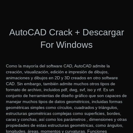
AutoCAD Crack + Descargar
For Windows
Como la mayoría del software CAD, AutoCAD admite la
creación, visualización, edición e impresión de dibujos,
animaciones y dibujos en 2D y 3D creados en otro software
CAD. Sin embargo, también admite muchos otros tipos de
formato de archivo, incluidos pdf, dwg, svf, iso y rtf. Es un
conjunto de herramientas de diseño gráfico que son capaces de
manejar muchos tipos de datos geométricos, incluidas formas
geométricas simples como círculos, cuadrados y triángulos,
estructuras geométricas complejas como superficies, bordes,
caras y conchas, así como los parámetros , dimensiones y otras
propiedades de estas estructuras geométricas, como ángulos,
longitudes, áreas, momentos y curvaturas. Funciones