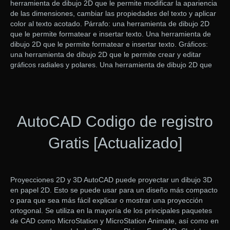
herramienta de dibujo 2D que le permite modificar la apariencia
de las dimensiones, cambiar las propiedades del texto y aplicar
color al texto acotado. Párrafo: una herramienta de dibujo 2D
que le permite formatear e insertar texto. Una herramienta de
dibujo 2D que le permite formatear e insertar texto. Gráficos:
una herramienta de dibujo 2D que le permite crear y editar
gráficos radiales y polares. Una herramienta de dibujo 2D que
AutoCAD Codigo de registro
Gratis [Actualizado]
Proyecciones 2D y 3D AutoCAD puede proyectar un dibujo 3D
en papel 2D. Esto se puede usar para un diseño más compacto
o para que sea más fácil explicar o mostrar una proyección
ortogonal. Se utiliza en la mayoría de los principales paquetes
de CAD como MicroStation y MicroStation Animate, así como en