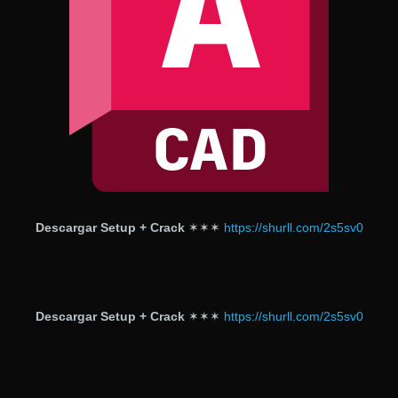
Descargar Setup + Crack
✶✶✶
https://shurll.com/2s5sv0
Descargar Setup + Crack
✶✶✶
https://shurll.com/2s5sv0