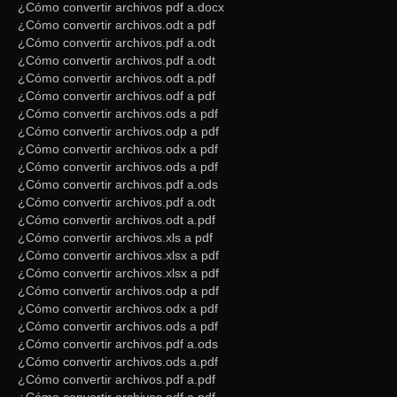
¿Cómo convertir archivos pdf a.docx
¿Cómo convertir archivos.odt a pdf
¿Cómo convertir archivos.pdf a.odt
¿Cómo convertir archivos.pdf a.odt
¿Cómo convertir archivos.odt a.pdf
¿Cómo convertir archivos.odf a pdf
¿Cómo convertir archivos.ods a pdf
¿Cómo convertir archivos.odp a pdf
¿Cómo convertir archivos.odx a pdf
¿Cómo convertir archivos.ods a pdf
¿Cómo convertir archivos.pdf a.ods
¿Cómo convertir archivos.pdf a.odt
¿Cómo convertir archivos.odt a.pdf
¿Cómo convertir archivos.xls a pdf
¿Cómo convertir archivos.xlsx a pdf
¿Cómo convertir archivos.xlsx a pdf
¿Cómo convertir archivos.odp a pdf
¿Cómo convertir archivos.odx a pdf
¿Cómo convertir archivos.ods a pdf
¿Cómo convertir archivos.pdf a.ods
¿Cómo convertir archivos.ods a.pdf
¿Cómo convertir archivos.pdf a.pdf