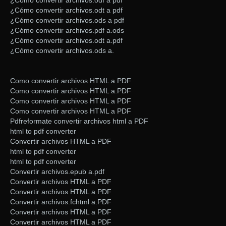
¿Cómo convertir archivos.odf a pdf
¿Cómo convertir archivos.odt a pdf
¿Cómo convertir archivos.ods a pdf
¿Cómo convertir archivos.pdf a.ods
¿Cómo convertir archivos.odt a.pdf
¿Cómo convertir archivos.ods a.
Como convertir archivos HTML a PDF
Como convertir archivos HTML a.PDF
Como convertir archivos HTML a PDF
Como convertir archivos HTML a PDF
Pdfreformate convertir archivos html a PDF
html to pdf converter
Convertir archivos HTML a PDF
html to pdf converter
html to pdf converter
Convertir archivos.epub a.pdf
Convertir archivos HTML a PDF
Convertir archivos HTML a PDF
Convertir archivos.fchtml a.PDF
Convertir archivos HTML a PDF
Convertir archivos HTML a PDF