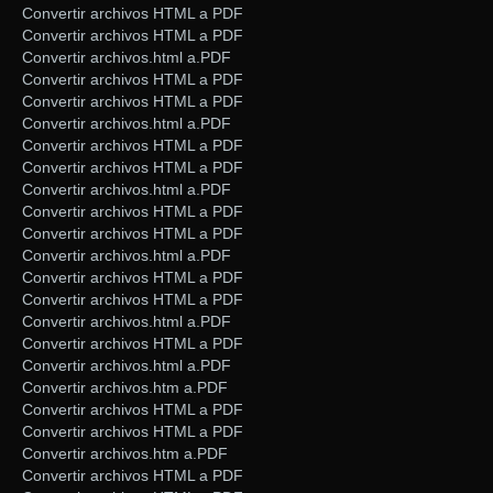
Convertir archivos HTML a PDF
Convertir archivos HTML a PDF
Convertir archivos.html a.PDF
Convertir archivos HTML a PDF
Convertir archivos HTML a PDF
Convertir archivos.html a.PDF
Convertir archivos HTML a PDF
Convertir archivos HTML a PDF
Convertir archivos.html a.PDF
Convertir archivos HTML a PDF
Convertir archivos HTML a PDF
Convertir archivos.html a.PDF
Convertir archivos HTML a PDF
Convertir archivos HTML a PDF
Convertir archivos.html a.PDF
Convertir archivos HTML a PDF
Convertir archivos.html a.PDF
Convertir archivos.htm a.PDF
Convertir archivos HTML a PDF
Convertir archivos HTML a PDF
Convertir archivos.htm a.PDF
Convertir archivos HTML a PDF