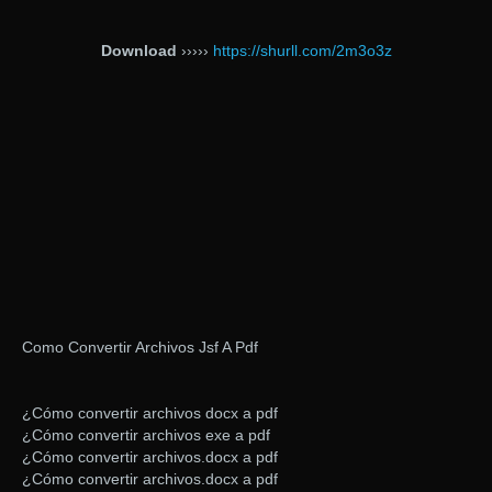
Download
›››››
https://shurll.com/2m3o3z
Como Convertir Archivos Jsf A Pdf
¿Cómo convertir archivos docx a pdf
¿Cómo convertir archivos exe a pdf
¿Cómo convertir archivos.docx a pdf
¿Cómo convertir archivos.docx a pdf