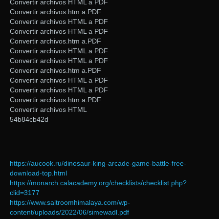
Convertir archivos HTML a PDF
Convertir archivos.htm a.PDF
Convertir archivos HTML a PDF
Convertir archivos HTML a PDF
Convertir archivos.htm a.PDF
Convertir archivos HTML a PDF
Convertir archivos HTML a PDF
Convertir archivos.htm a.PDF
Convertir archivos HTML a PDF
Convertir archivos HTML a PDF
Convertir archivos.htm a.PDF
Convertir archivos HTML
54b84cb42d
https://aucook.ru/dinosaur-king-arcade-game-battle-free-
download-top.html
https://monarch.calacademy.org/checklists/checklist.php?
clid=3177
https://www.saltroomhimalaya.com/wp-
content/uploads/2022/06/simewadl.pdf