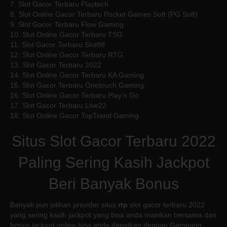
7. Slot Gacor Terbaru Playtech
8. Slot Online Gacor Terbaru Pocket Games Soft (PG Soft)
9. Slot Gacor Terbaru Flow Gaming
10. Slot Online Gacor Terbaru TSG
11. Slot Gacor Terbaru Slot88
12. Slot Online Gacor Terbaru RTG
13. Slot Gacor Terbaru 2022
14. Slot Online Gacor Terbaru KA Gaming
15. Slot Gacor Terbaru Onetouch Gaming
16. Slot Online Gacor Terbaru Play’n Go
17. Slot Gacor Terbaru Live22
18. Slot Online Gacor TopTrend Gaming
Situs Slot Gacor Terbaru 2022
Paling Sering Kasih Jackpot
Beri Banyak Bonus
Banyak pun pilihan provider situs
rtp
slot gacor terbaru 2022
yang sering kasih jackpot yang bisa anda mainkan bersama dan
bonus jackpot online bisa anda dapatkan dengan Gampang.