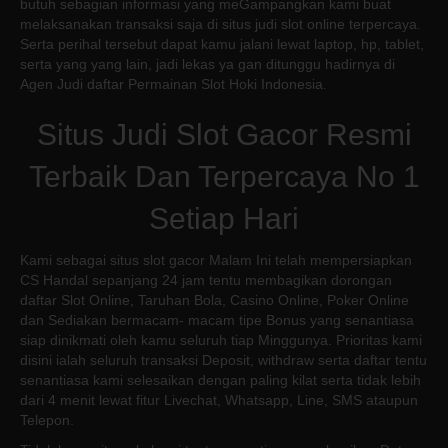
butuh sebagian informasi yang meGampangkan kami buat
melaksanakan transaksi saja di situs judi slot online terpercaya.
Serta perihal tersebut dapat kamu jalani lewat laptop, hp, tablet,
serta yang yang lain, jadi lekas ya gan ditunggu hadirnya di
Agen Judi daftar Permainan Slot Hoki Indonesia.
Situs Judi Slot Gacor Resmi
Terbaik Dan Terpercaya No 1
Setiap Hari
Kami sebagai situs slot gacor Malam Ini telah mempersiapkan
CS Handal sepanjang 24 jam tentu membagikan dorongan
daftar Slot Online, Taruhan Bola, Casino Online, Poker Online
dan Sediakan bermacam- macam
tipe Bonus yang senantiasa
siap dinikmati oleh kamu seluruh tiap Minggunya. Prioritas kami
disini ialah seluruh transaksi Deposit, withdraw serta daftar tentu
senantiasa kami selesaikan dengan paling kilat serta tidak lebih
dari 4 menit lewat fitur Livechat, Whatsapp, Line, SMS ataupun
Telepon.