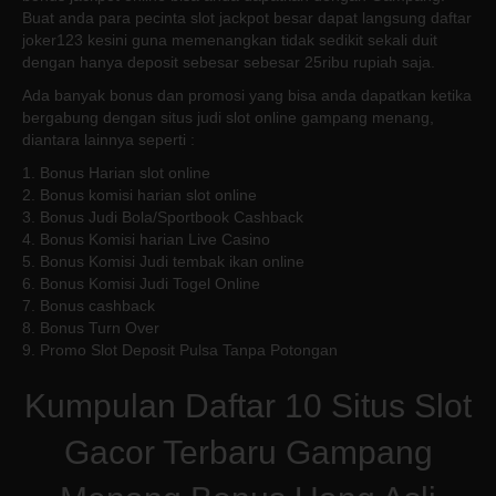
Buat anda para pecinta slot jackpot besar dapat langsung daftar
joker123 kesini guna memenangkan tidak sedikit sekali duit
dengan hanya deposit sebesar sebesar 25ribu rupiah saja.
Ada banyak bonus dan promosi yang bisa anda dapatkan ketika
bergabung dengan situs judi slot online gampang menang,
diantara lainnya seperti :
1. Bonus Harian slot online
2. Bonus komisi harian slot online
3. Bonus Judi Bola/Sportbook Cashback
4. Bonus Komisi harian Live Casino
5. Bonus Komisi Judi tembak ikan online
6. Bonus Komisi Judi Togel Online
7. Bonus cashback
8. Bonus Turn Over
9. Promo Slot Deposit Pulsa Tanpa Potongan
Kumpulan Daftar 10 Situs Slot
Gacor Terbaru Gampang