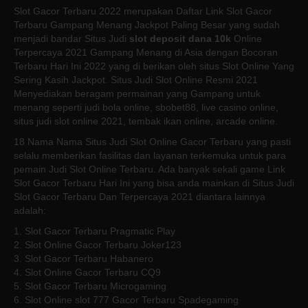
Slot Gacor Terbaru 2022 merupakan Daftar Link Slot Gacor
Terbaru Gampang Menang Jackpot Paling Besar yang sudah
menjadi bandar Situs Judi
slot deposit dana 10k
Online
Terpercaya 2021 Gampang Menang di Asia dengan Bocoran
Terbaru Hari Ini 2022 yang di berikan oleh situs Slot Online Yang
Sering Kasih Jackpot. Situs Judi Slot Online Resmi 2021
Menyediakan beragam permainan yang Gampang untuk
menang seperti judi bola online, sbobet88, live casino online,
situs judi slot online 2021, tembak ikan online, arcade online.
18 Nama Nama Situs Judi Slot Online Gacor Terbaru yang pasti
selalu memberikan fasilitas dan layanan terkemuka untuk para
pemain Judi Slot Online Terbaru. Ada banyak sekali game Link
Slot Gacor Terbaru Hari Ini yang bisa anda mainkan di Situs Judi
Slot Gacor Terbaru Dan Terpercaya 2021 diantara lainnya
adalah:
1. Slot Gacor Terbaru Pragmatic Play
2. Slot Online Gacor Terbaru Joker123
3. Slot Gacor Terbaru Habanero
4. Slot Online Gacor Terbaru CQ9
5. Slot Gacor Terbaru Microgaming
6. Slot Online
slot 777
Gacor Terbaru Spadegaming