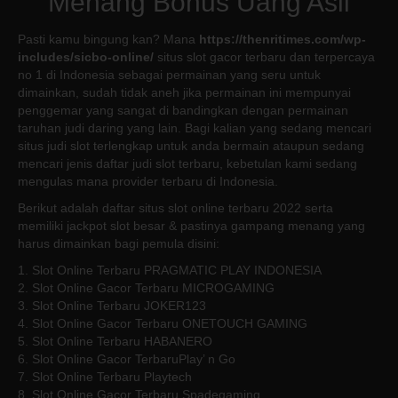
Menang Bonus Uang Asli
Pasti kamu bingung kan? Mana
https://thenritimes.com/wp-
includes/sicbo-online/
situs slot gacor terbaru dan terpercaya
no 1 di Indonesia sebagai permainan yang seru untuk
dimainkan, sudah tidak aneh jika permainan ini mempunyai
penggemar yang sangat di bandingkan dengan permainan
taruhan judi daring yang lain. Bagi kalian yang sedang mencari
situs judi slot terlengkap untuk anda bermain ataupun sedang
mencari jenis daftar judi slot terbaru, kebetulan kami sedang
mengulas mana provider terbaru di Indonesia.
Berikut adalah daftar situs slot online terbaru 2022 serta
memiliki jackpot slot besar & pastinya gampang menang yang
harus dimainkan bagi pemula disini:
1. Slot Online Terbaru PRAGMATIC PLAY INDONESIA
2. Slot Online Gacor Terbaru MICROGAMING
3. Slot Online Terbaru JOKER123
4. Slot Online Gacor Terbaru ONETOUCH GAMING
5. Slot Online Terbaru HABANERO
6. Slot Online Gacor TerbaruPlay’ n Go
7. Slot Online Terbaru Playtech
8. Slot Online Gacor Terbaru Spadegaming