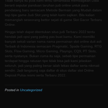
Tidak hanya itu pula kami tentu senantiasa membagikan Data
berarti seputar panduan taruhan judi online untuk para
pendatang baru semacam Metode Bermain yang Mudah dalam
tiap tipe game Judi Slot yang telah kami sajikan. Bila kalian
memanglah seseorang bettor sejati di game Slot Gacor Terbaru
Online.
Hingga telah dapat ditentukan situs judi Terbaru 2022 tentu
hendak jadi opsi yang paling pas buat kamu. Kami memiliki
banyak sekali varian nama nama permainan slot online duit asli
Terbaik di Indonesia semacam Pragmatic, Spade Gaming, RTG
Slots, Flow Gaming, Micro Gaming, Playngo, CQ9, PT Slots,
serta nyatanya. Bukan cuma itu saja, sebab tipe permainan
terdapat hingga ratusan tipe tidak bisa jadi kami jelaskan
seluruh, jadi yang paling benar ialah lekas daftar serta nikmati
sendiri. Jadi langsung saja daftar di situs daftar slot Online
Deposit Pulsa resmi serta Terbaru 2022.
Posted in
Uncategorized