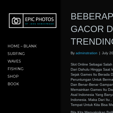
BEBERAPA
GACOR D
TRENDIN
HOME – BLANK
By
adminstration
|
July 2
SURFING
WAVES
Slot Online Sebagai Sala
FISHING
Dari Dahulu Hingga Saat I
Sejak Games Itu Berada D
SHOP
Peruntungan Untuk Bermai
BOOK
Dan Benar-Benar Gampang 
Memainkan Games Itu Dar
Asal Indonesia Yang Ban
Indonesia. Maka Dari Itu 
Tempat Untuk Kita Bisa 
Bila Kita Menyaksikan Ba