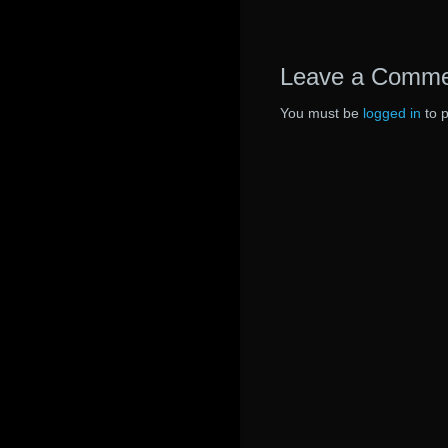
Leave a Comm
You must be
logged in
to 