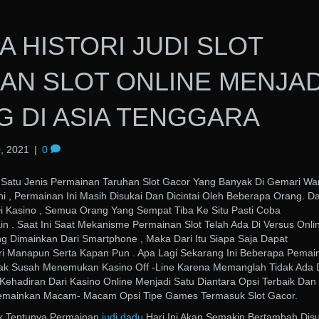
 HISTORI JUDI SLOT
AN SLOT ONLINE MENJAD
G DI ASIA TENGGARA
0, 2021
|
0
h Satu Jenis Permainan Taruhan Slot Gacor Yang Banyak Di Gemari War
ni , Permainan Ini Masih Disukai Dan Dicintai Oleh Beberapa Orang. D
i Kasino , Semua Orang Yang Sempat Tiba Ke Situ Pasti Coba
n . Saat Ini Saat Mekanisme Permainan Slot Telah Ada Di Versus Onli
Dimainkan Dari Smartphone , Maka Dari Itu Siapa Saja Dapat
i Manapun Serta Kapan Pun . Apa Lagi Sekarang Ini Beberapa Pemai
yak Susah Menemukan Kasino Off -Line Karena Memanglah Tidak Ada 
, Kehadiran Dari Kasino Online Menjadi Satu Diantara Opsi Terbaik Dan
Memainkan Macam- Macam Opsi Tipe Games Termasuk Slot Gacor.
lik Tentunya Permainan
judi dadu
Hari Ini Akan Semakin Bertambah Disu