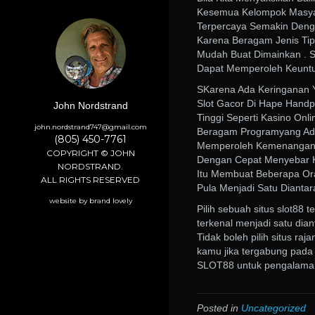
Kesemua Kelompok Masyara
Terpercaya Semakin Denga
Karena Beragam Jenis Tipe
Mudah Buat Dimainkan . S
Dapat Memperoleh Keunt
SKarena Ada Keringanan Y
Slot Gacor Di Hape Hand
John Nordstrand
Tinggi Seperti Kasino On
john.nordstrand747@gmail.com
Beragam Programyang Ada 
(805) 450-7761
Memperoleh Kemenangan 
COPYRIGHT © JOHN
Dengan Cepat Menyebar Ke
NORDSTRAND.
Itu Membuat Beberapa Oran
ALL RIGHTS RESERVED
Pula Menjadi Satu Diantar
website by brand lovely
Pilih sebuah situs slot88
terkenal menjadi satu dia
Tidak boleh pilih situs raj
kamu jika tergabung pada si
SLOT88 untuk pengalaman 
Posted in
Uncategorized