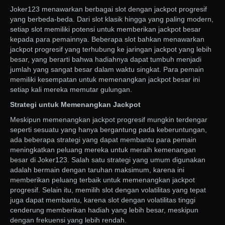
Joker123 menawarkan berbagai slot dengan jackpot progresif
yang berbeda-beda. Dari slot klasik hingga yang paling modern,
setiap slot memiliki potensi untuk memberikan jackpot besar
kepada para pemainnya. Beberapa slot bahkan menawarkan
jackpot progresif yang terhubung ke jaringan jackpot yang lebih
besar, yang berarti bahwa hadiahnya dapat tumbuh menjadi
jumlah yang sangat besar dalam waktu singkat. Para pemain
memiliki kesempatan untuk memenangkan jackpot besar ini
setiap kali mereka memutar gulungan.
Strategi untuk Memenangkan Jackpot
Meskipun memenangkan jackpot progresif mungkin terdengar
seperti sesuatu yang hanya bergantung pada keberuntungan,
ada beberapa strategi yang dapat membantu para pemain
meningkatkan peluang mereka untuk meraih kemenangan
besar di Joker123. Salah satu strategi yang umum digunakan
adalah bermain dengan taruhan maksimum, karena ini
memberikan peluang terbaik untuk memenangkan jackpot
progresif. Selain itu, memilih slot dengan volatilitas yang tepat
juga dapat membantu, karena slot dengan volatilitas tinggi
cenderung memberikan hadiah yang lebih besar, meskipun
dengan frekuensi yang lebih rendah.