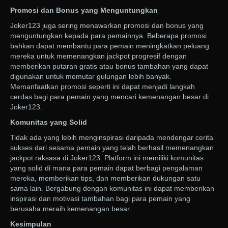
Promosi dan Bonus yang Menguntungkan
Joker123 juga sering menawarkan promosi dan bonus yang
menguntungkan kepada para pemainnya. Beberapa promosi
bahkan dapat membantu para pemain meningkatkan peluang
mereka untuk memenangkan jackpot progresif dengan
memberikan putaran gratis atau bonus tambahan yang dapat
digunakan untuk memutar gulungan lebih banyak.
Memanfaatkan promosi seperti ini dapat menjadi langkah
cerdas bagi para pemain yang mencari kemenangan besar di
Joker123.
Komunitas yang Solid
Tidak ada yang lebih menginspirasi daripada mendengar cerita
sukses dari sesama pemain yang telah berhasil memenangkan
jackpot raksasa di Joker123. Platform ini memiliki komunitas
yang solid di mana para pemain dapat berbagi pengalaman
mereka, memberikan tips, dan memberikan dukungan satu
sama lain. Bergabung dengan komunitas ini dapat memberikan
inspirasi dan motivasi tambahan bagi para pemain yang
berusaha meraih kemenangan besar.
Kesimpulan